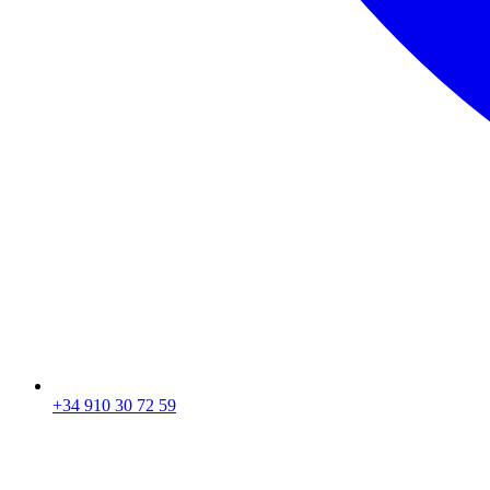
+34 910 30 72 59