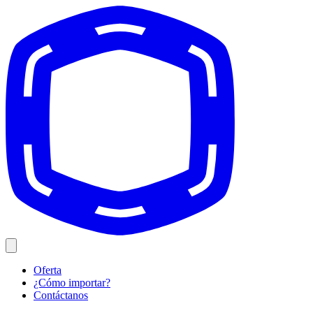
Oferta
¿Cómo importar?
Contáctanos