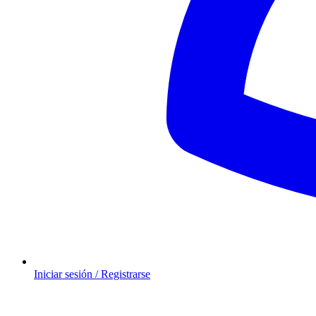
Iniciar sesión / Registrarse